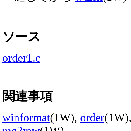
ソース
order1.c
関連事項
winformat
(1W),
order
(1W)
mq2raw
(1W)