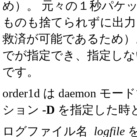
め）。 元々の１秒パケ
ものも捨てられずに出力
救済が可能であるため
でが指定でき、指定しな
です。
order1d は daemon 
ション
-D
を指定した時
ログファイル名
logfile