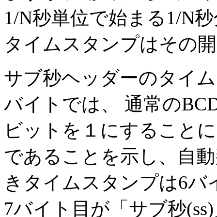
1/N秒単位で始まる1/
タイムスタンプはその開
サブ秒ヘッダーのタイム
バイトでは、 通常のBC
ビットを１にすることに
であることを示し、自動
きタイムスタンプは6バ
7バイト目が「サブ秒(s