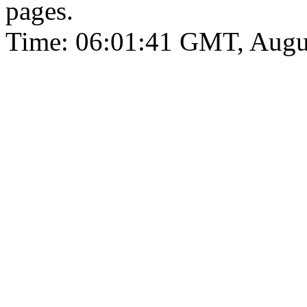
pages.
Time: 06:01:41 GMT, Augu